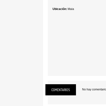
Ubicación:
Maia
COMENTARIOS
No hay comentarios