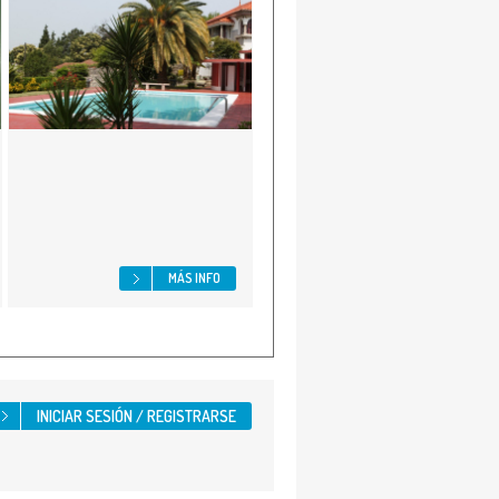
MÁS INFO