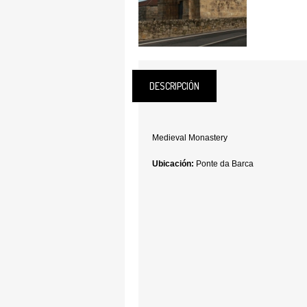
DESCRIPCIÓN
Medieval Monastery
Ubicación:
Ponte da Barca