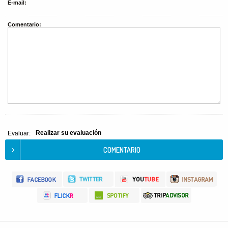
E-mail:
Comentario:
Realizar su evaluación
Evaluar: