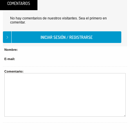
COMENTARIOS
No hay comentarios de nuestros visitantes. Sea el primero en
comentar.
Nombre:
E-mail:
Comentario: