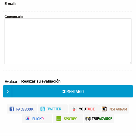
E-mail:
Comentario:
Realizar su evaluación
Evaluar: