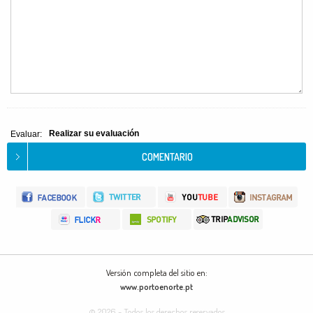
Realizar su evaluación
Evaluar:
Versión completa del sitio en:
www.portoenorte.pt
© 2026 - Todos los derechos reservados