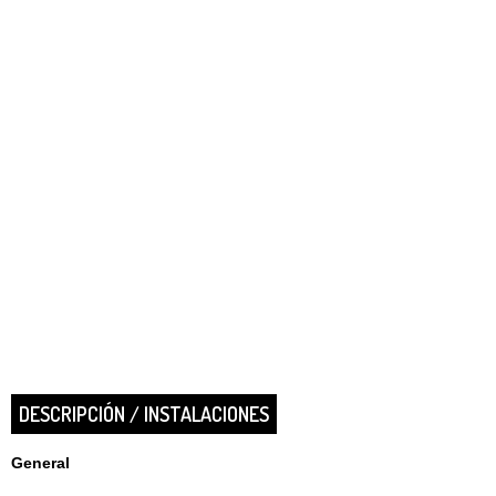
DESCRIPCIÓN / INSTALACIONES
General