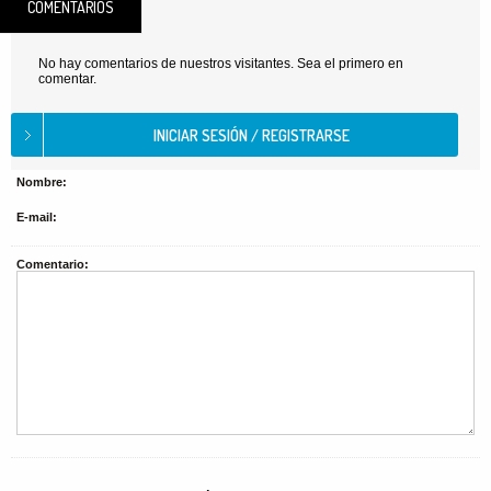
COMENTARIOS
No hay comentarios de nuestros visitantes. Sea el primero en
comentar.
Nombre:
E-mail:
Comentario: