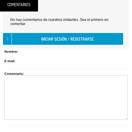
COMENTARIOS
No hay comentarios de nuestros visitantes. Sea el primero en
comentar.
Nombre:
E-mail:
Comentario: