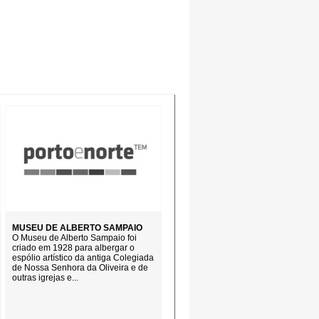
MUSEU DE ALBERTO SAMPAIO
O Museu de Alberto Sampaio foi
criado em 1928 para albergar o
espólio artístico da antiga Colegiada
de Nossa Senhora da Oliveira e de
outras igrejas e...