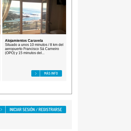
Alojamientos Caravela
Situado a unos 10 minutos / 8 km del
aeropuerto Francisco Sá Carneiro
(OPO) y 15 minutos del...
MÁS INFO