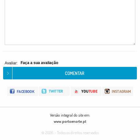
Faça a sua avaliação
Avaliar:
Versão integral do site em:
www.portoenorte.pt
© 2026 - Todos os direitos reservados