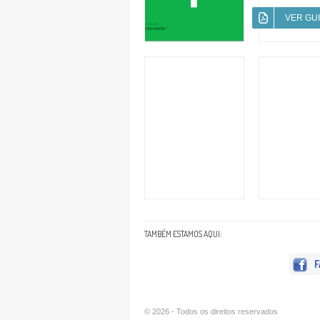
VER GU
TAMBÉM ESTAMOS AQUI:
F
© 2026 - Todos os direitos reservados