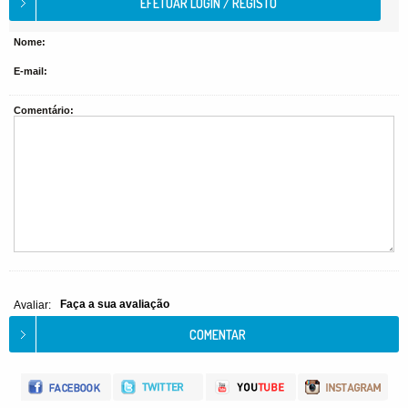
Nome:
E-mail:
Comentário:
Faça a sua avaliação
Avaliar: