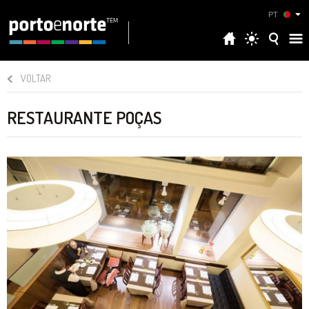
PT
VOLTAR
RESTAURANTE POÇAS