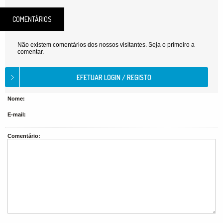
COMENTÁRIOS
Não existem comentários dos nossos visitantes. Seja o primeiro a
comentar.
Nome:
E-mail:
Comentário: