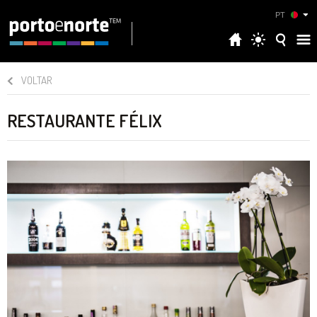
PT
VOLTAR
RESTAURANTE FÉLIX