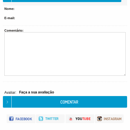
Nome:
E-mail:
Comentário:
Faça a sua avaliação
Avaliar: