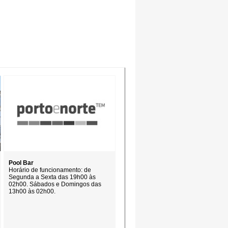
Pool Bar
Horário de funcionamento: de
Segunda a Sexta das 19h00 às
02h00. Sábados e Domingos das
13h00 às 02h00.