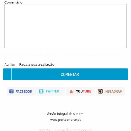
Comentário:
Faça a sua avaliação
Avaliar:
Versão integral do site em:
www.portoenorte.pt
© 2026 - Todos os direitos reservados