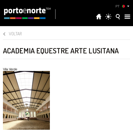
PT
VOLTAR
ACADEMIA EQUESTRE ARTE LUSITANA
Vila Verde