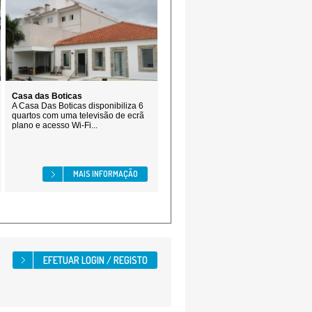
Casa das Boticas
A Casa Das Boticas disponibiliza 6
quartos com uma televisão de ecrã
plano e acesso Wi-Fi...
MAIS INFORMAÇÃO