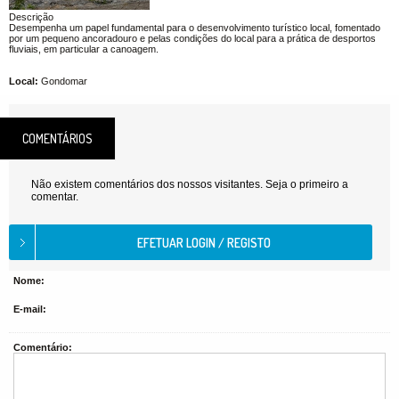
Descrição
Desempenha um papel fundamental para o desenvolvimento turístico local, fomentado
por um pequeno ancoradouro e pelas condições do local para a prática de desportos
fluviais, em particular a canoagem.
Local:
Gondomar
COMENTÁRIOS
Não existem comentários dos nossos visitantes. Seja o primeiro a
comentar.
Nome:
E-mail:
Comentário: