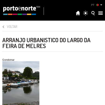
PT
VOLTAR
ARRANJO URBANISTICO DO LARGO DA
FEIRA DE MELRES
Gondomar