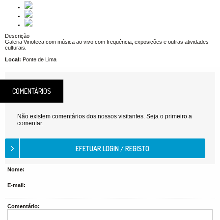
Descrição
Galeria Vinoteca com música ao vivo com frequência, exposições e outras atividades
culturais.
Local:
Ponte de Lima
COMENTÁRIOS
Não existem comentários dos nossos visitantes. Seja o primeiro a
comentar.
Nome:
E-mail:
Comentário: