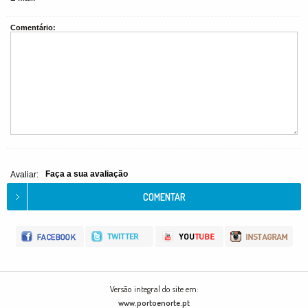
Comentário:
Faça a sua avaliação
Avaliar:
Versão integral do site em:
www.portoenorte.pt