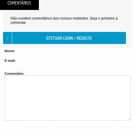
COMENTÁRIOS
Não existem comentários dos nossos visitantes. Seja o primeiro a
comentar.
Nome:
E-mail:
Comentário: