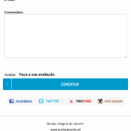
Comentário:
Faça a sua avaliação
Avaliar:
Versão integral do site em:
www.portoenorte.pt