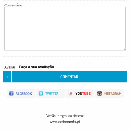
Comentário:
Faça a sua avaliação
Avaliar:
Versão integral do site em:
www.portoenorte.pt