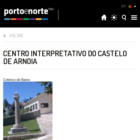
PT
VOLTAR
CENTRO INTERPRETATIVO DO CASTELO
DE ARNOIA
Celorico de Basto