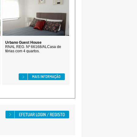
Urbano Guest House
RNAL REG. Nº 66168/ALCasa de
férias com 4 quartos.
MAIS INFORMAÇÃO