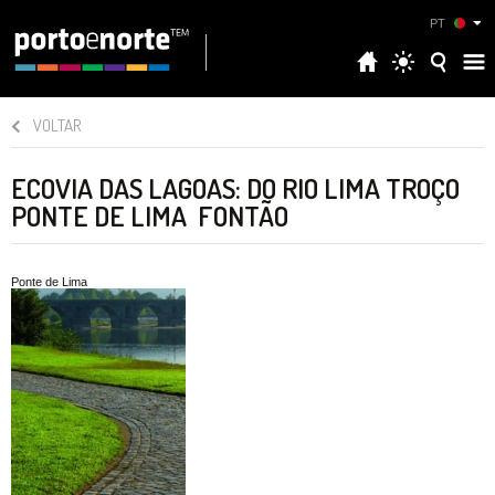
PT
VOLTAR
ECOVIA DAS LAGOAS: DO RIO LIMA TROÇO
PONTE DE LIMA  FONTÃO
Ponte de Lima