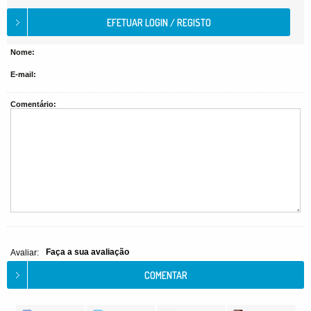
Nome:
E-mail:
Comentário:
Faça a sua avaliação
Avaliar: