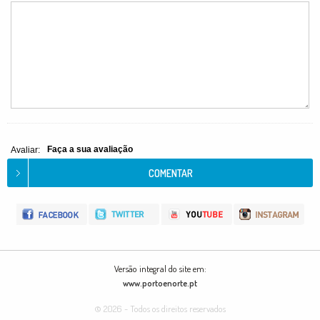
Faça a sua avaliação
Avaliar:
Versão integral do site em:
www.portoenorte.pt
© 2026 - Todos os direitos reservados