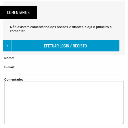
COMENTÁRIOS
Não existem comentários dos nossos visitantes. Seja o primeiro a
comentar.
Nome:
E-mail:
Comentário: