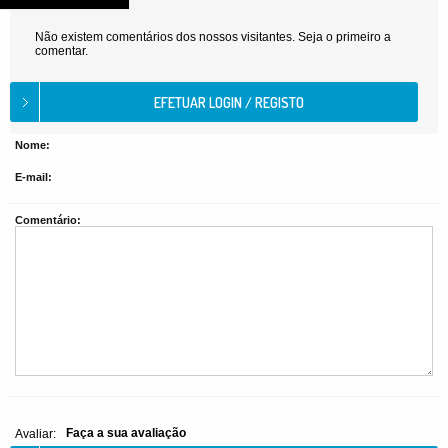
Não existem comentários dos nossos visitantes. Seja o primeiro a
comentar.
Nome:
E-mail:
Comentário:
Faça a sua avaliação
Avaliar: