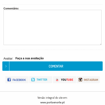
Comentário:
Faça a sua avaliação
Avaliar:
Versão integral do site em:
www.portoenorte.pt