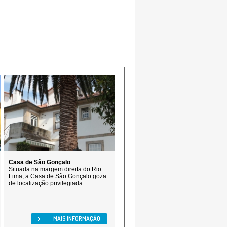
Casa de São Gonçalo
Situada na margem direita do Rio
Lima, a Casa de São Gonçalo goza
de localização privilegiada....
MAIS INFORMAÇÃO