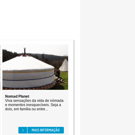
Nomad Planet
Viva sensações da vida de nómada
e momentos inesquecíveis. Seja a
dois, em família ou entre...
MAIS INFORMAÇÃO