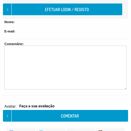
Nome:
E-mail:
Comentário:
Faça a sua avaliação
Avaliar: