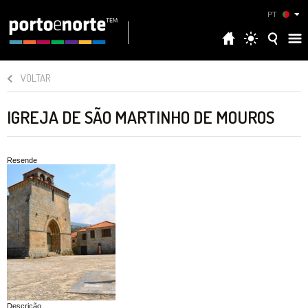
PT
VOLTAR
IGREJA DE SÃO MARTINHO DE MOUROS
Resende
Descrição