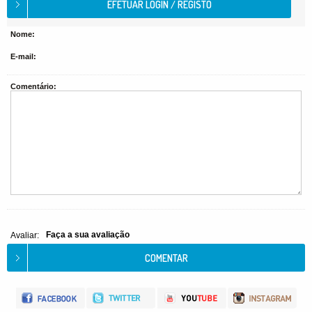
Nome:
E-mail:
Comentário:
Faça a sua avaliação
Avaliar: