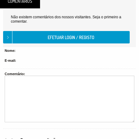
COMENTÁRIOS
Não existem comentários dos nossos visitantes. Seja o primeiro a
comentar.
Nome:
E-mail:
Comentário: