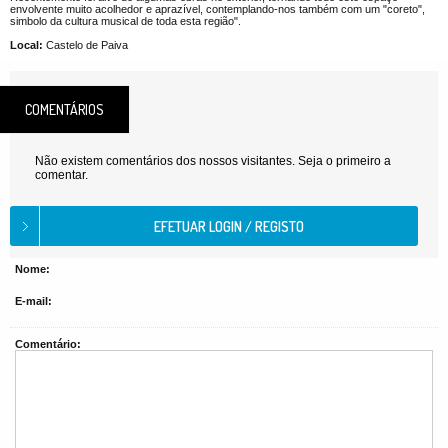
envolvente muito acolhedor e aprazível, contemplando-nos também com um "coreto",
simbolo da cultura musical de toda esta região".
Local:
Castelo de Paiva
COMENTÁRIOS
Não existem comentários dos nossos visitantes. Seja o primeiro a
comentar.
Nome:
E-mail:
Comentário: