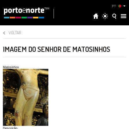
PT
VOLTAR
IMAGEM DO SENHOR DE MATOSINHOS
Matosinhos
Descrição