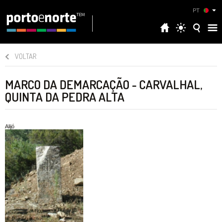
PT
VOLTAR
MARCO DA DEMARCAÇÃO - CARVALHAL,
QUINTA DA PEDRA ALTA
Alijó