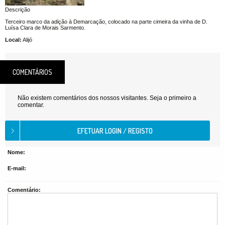
Descrição
Terceiro marco da adição à Demarcação, colocado na parte cimeira da vinha de D.
Luísa Clara de Morais Sarmento.
Local:
Alijó
COMENTÁRIOS
Não existem comentários dos nossos visitantes. Seja o primeiro a
comentar.
Nome:
E-mail:
Comentário: