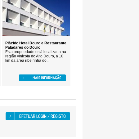
Plácido Hotel Douro e Restaurante
Paladares do Douro
Esta propriedade está localizada na
região vinícola do Alto Douro, a 10
km da área ribeirinha do...
MAIS INFORMAÇÃO