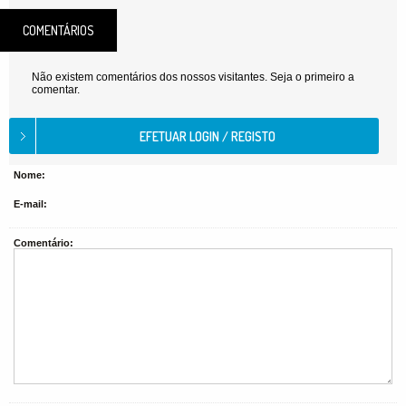
COMENTÁRIOS
Não existem comentários dos nossos visitantes. Seja o primeiro a
comentar.
Nome:
E-mail:
Comentário: