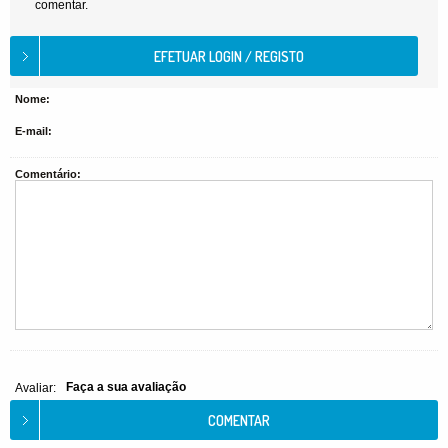
comentar.
Nome:
E-mail:
Comentário:
Faça a sua avaliação
Avaliar: