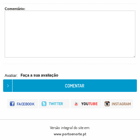
Comentário:
Faça a sua avaliação
Avaliar:
Versão integral do site em:
www.portoenorte.pt