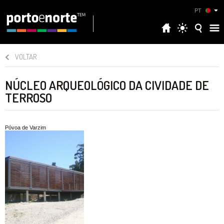
PT
VOLTAR
NÚCLEO ARQUEOLÓGICO DA CIVIDADE DE
TERROSO
Póvoa de Varzim