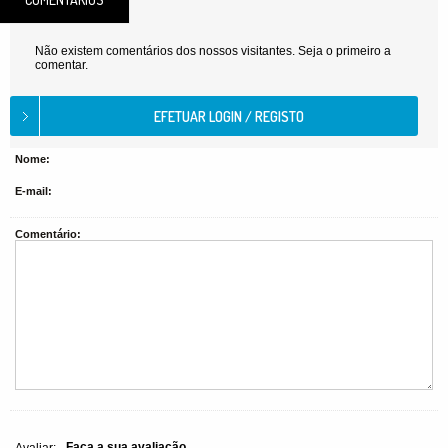
Não existem comentários dos nossos visitantes. Seja o primeiro a
comentar.
Nome:
E-mail:
Comentário:
Faça a sua avaliação