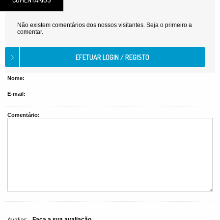
Não existem comentários dos nossos visitantes. Seja o primeiro a
comentar.
Nome:
E-mail:
Comentário:
Faça a sua avaliação