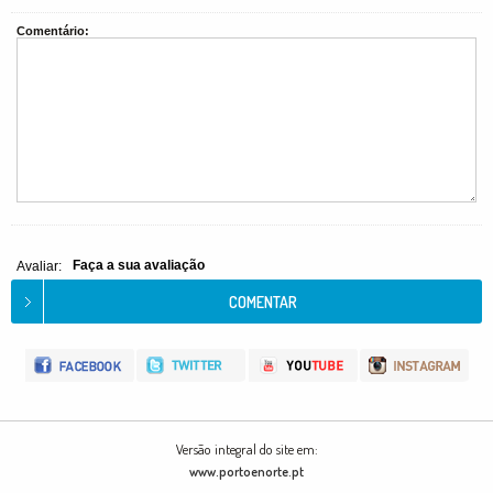
Comentário:
Faça a sua avaliação
Avaliar:
Versão integral do site em:
www.portoenorte.pt