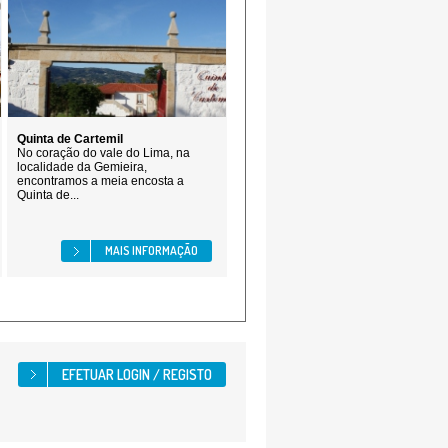
Quinta de Cartemil
No coração do vale do Lima, na
localidade da Gemieira,
encontramos a meia encosta a
Quinta de...
MAIS INFORMAÇÃO