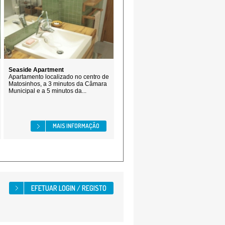
Seaside Apartment
Apartamento localizado no centro de
Matosinhos, a 3 minutos da Câmara
Municipal e a 5 minutos da...
MAIS INFORMAÇÃO