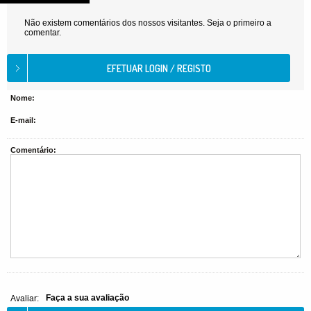
Não existem comentários dos nossos visitantes. Seja o primeiro a
comentar.
Nome:
E-mail:
Comentário:
Faça a sua avaliação
Avaliar: